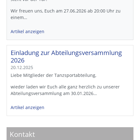
Wir freuen uns, Euch am 27.06.2026 ab 20:00 Uhr zu
einem…
Artikel anzeigen
Einladung zur Abteilungsversammlung
2026
20.12.2025
Liebe Mitglieder der Tanzsportabteilung,
wieder laden wir Euch alle ganz herzlich zu unserer
Abteilungsversammlung am 30.01.2026…
Artikel anzeigen
Kontakt