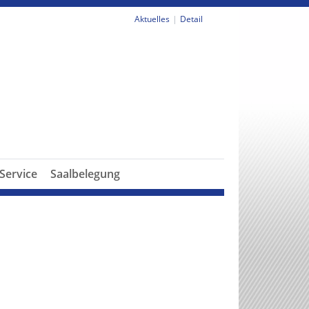
Aktuelles
Detail
Service
Saalbelegung